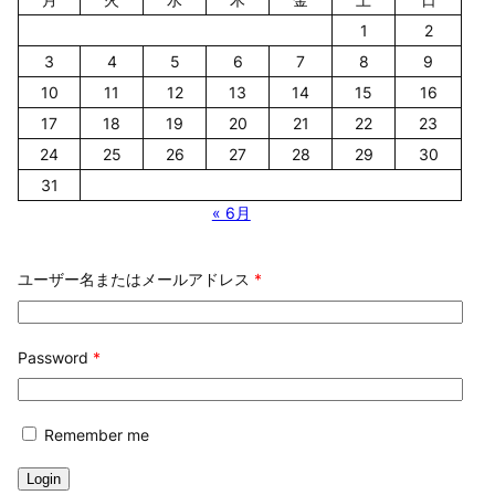
1
2
3
4
5
6
7
8
9
10
11
12
13
14
15
16
17
18
19
20
21
22
23
24
25
26
27
28
29
30
31
« 6月
ユーザー名またはメールアドレス
*
Password
*
Remember me