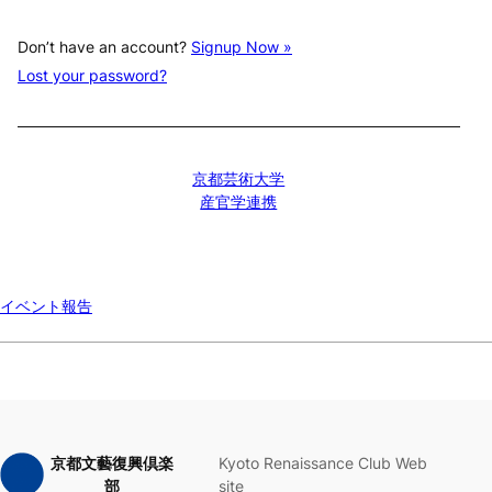
Don’t have an account?
Signup Now »
Lost your password?
京都芸術大学
産官学連携
イベント報告
京都文藝復興倶楽
Kyoto Renaissance Club Web
部
site