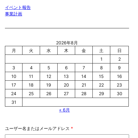
h
イベント報告
事業計画
2026年8月
月
火
水
木
金
土
日
1
2
3
4
5
6
7
8
9
10
11
12
13
14
15
16
17
18
19
20
21
22
23
24
25
26
27
28
29
30
31
« 6月
ユーザー名またはメールアドレス
*