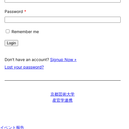
Password
*
Remember me
Don’t have an account?
Signup Now »
Lost your password?
京都芸術大学
産官学連携
イベント報告