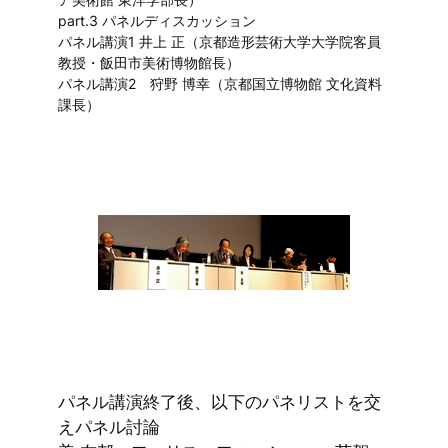
part.3 パネルディスカッション
パネル講演1 井上 正（京都造形芸術大学大学院客員
教授・飯田市美術博物館長）
パネル講演2 狩野 博幸（京都国立博物館 文化資料
課長）
パネル講演終了後、以下のパネリストを交
えパネル討論