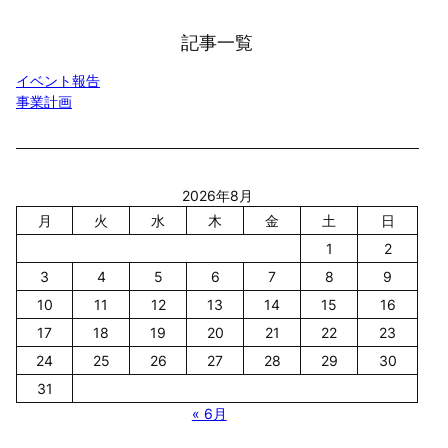
a
r
記事一覧
c
h
イベント報告
事業計画
2026年8月
月
火
水
木
金
土
日
1
2
3
4
5
6
7
8
9
10
11
12
13
14
15
16
17
18
19
20
21
22
23
24
25
26
27
28
29
30
31
« 6月