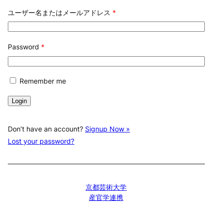
ユーザー名またはメールアドレス
*
Password
*
Remember me
Don’t have an account?
Signup Now »
Lost your password?
京都芸術大学
産官学連携