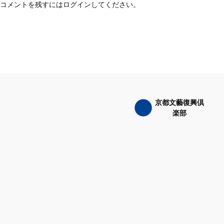
コメントを残すにはログインしてください。
京都文藝復興倶
楽部