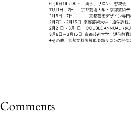
6月9日16：00～ 総会、サロン、懇親会
11月1日～2日 京都芸術大学・京都芸術
2月6日～7日 京都芸術デザイン専門学
2月7日～2月15日 京都芸術大学 通学課
2月21日～3月1日 DOUBLE ANNUAL
3月8日～3月15日 京都芸術大学 通信教
※その他、京都文藝復興倶楽部サロンの開催
Comments