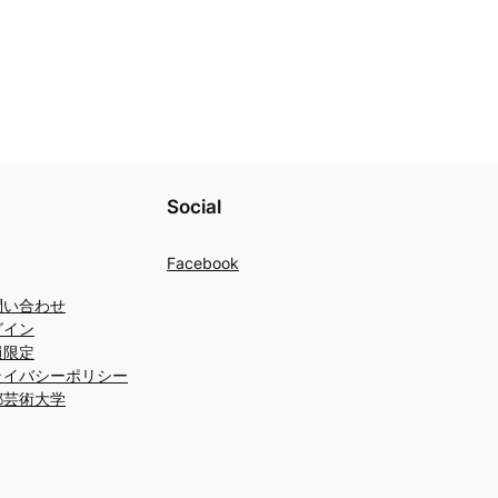
Social
Facebook
問い合わせ
グイン
員限定
ライバシーポリシー
都芸術大学